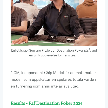
Enligt Israel Serrano Fraile ger Destination Poker på Åland
en unik upplevelse för hans team.
*ICM, Independent Chip Model, är en matematisk
modell som uppskattar en spelares totala värde i
en turnering som ännu inte är avslutad.
Results - Paf Destination Poker 2024