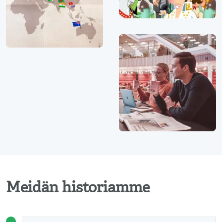
Meidän historiamme