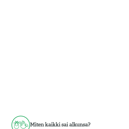
Miten kaikki sai alkunsa?