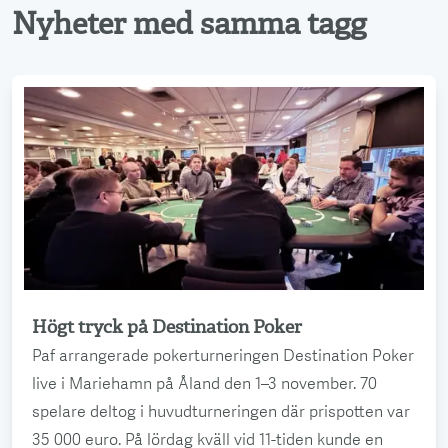
Nyheter med samma tagg
Högt tryck på Destination Poker
Läs mer
Paf arrangerade pokerturneringen Destination Poker
live i Mariehamn på Åland den 1–3 november. 70
spelare deltog i huvudturneringen där prispotten var
35 000 euro. På lördag kväll vid 11-tiden kunde en