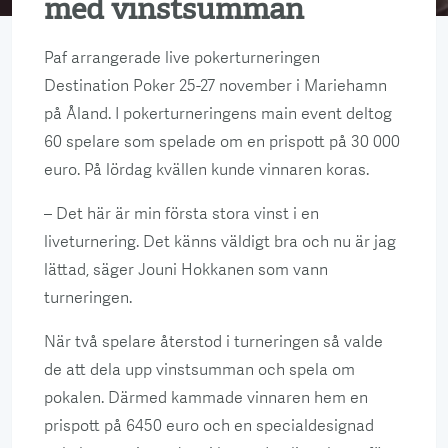
med vinstsumman
Paf arrangerade live pokerturneringen
Destination Poker 25-27 november i Mariehamn
på Åland. I pokerturneringens main event deltog
60 spelare som spelade om en prispott på 30 000
euro. På lördag kvällen kunde vinnaren koras.
– Det här är min första stora vinst i en
liveturnering. Det känns väldigt bra och nu är jag
lättad, säger Jouni Hokkanen som vann
turneringen.
När två spelare återstod i turneringen så valde
de att dela upp vinstsumman och spela om
pokalen. Därmed kammade vinnaren hem en
prispott på 6450 euro och en specialdesignad