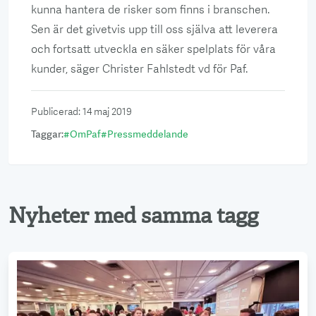
kunna hantera de risker som finns i branschen.
Sen är det givetvis upp till oss själva att leverera
och fortsatt utveckla en säker spelplats för våra
kunder, säger Christer Fahlstedt vd för Paf.
Publicerad
:
14 maj 2019
Taggar
:
#
OmPaf
#
Pressmeddelande
Nyheter med samma tagg