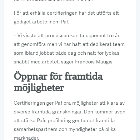
För att erhålla certifieringen har det utförts ett
gediget arbete inom Paf.
– Vi visste att processen kan ta uppemot tre år
att genomföra men vi har haft ett dedikerat team
som ibland jobbat både dag och natt för lyckas
snabbt med arbetet, säger Francois Maugis.
Öppnar för framtida
möjligheter
Certifieringen ger Paf bra möjligheter att klara av
diverse framtida granskningar. Den kommer även
att stärka Pafs profilering gentemot framtida
samarbetspartners och myndigheter på olika
marknader.