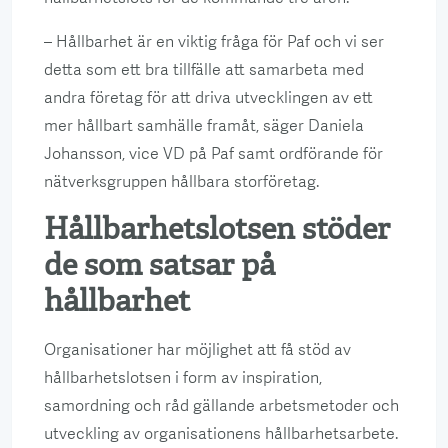
– Hållbarhet är en viktig fråga för Paf och vi ser
detta som ett bra tillfälle att samarbeta med
andra företag för att driva utvecklingen av ett
mer hållbart samhälle framåt, säger Daniela
Johansson, vice VD på Paf samt ordförande för
nätverksgruppen hållbara storföretag.
Hållbarhetslotsen stöder
de som satsar på
hållbarhet
Organisationer har möjlighet att få stöd av
hållbarhetslotsen i form av inspiration,
samordning och råd gällande arbetsmetoder och
utveckling av organisationens hållbarhetsarbete.