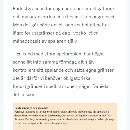
Förlustgränsen för unga personer är obligatorisk
och maxgränsen kan inte höjas till en högre nivå.
Men det går både enkelt och snabbt att sätta
lägre förlustgränser på dag-, vecko- eller
månadsbasis av spelaren själv.
– En kund med stora spelproblem har högst
sannolikt inte samma förmåga att själv
kontrollera sitt spelande och sätta egna gränser,
det är därför vi behöver obligatoriska
förlustgränser i spelbranschen, säger Daniela
Johansson.