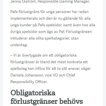
Jenna Ekström, Responsible Gaming Manager.
Pafs förlustgräns för unga personer har redan
implementerats och den är nu gällande för alla
unga kunder på Pafs spelsidor, samt även hos alla
övriga spelsidor som ägs av Paf. Förlustgränsen
inkluderar alla olika spelkategorier, utan
undantag.
– Vi är övertygade om att obligatoriska
förlustgränser är bland det mest konkreta ett
spelbolag kan införa för att ta sitt ansvar, säger
Daniela Johansson, vice VD och Chief
Responsibility Officer.
Obligatoriska
förlustgränser behövs