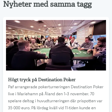
Nyheter med samma tagg
Högt tryck på Destination Poker
Läs mer
Paf arrangerade pokerturneringen Destination Poker
live i Mariehamn på Åland den 1–3 november. 70
spelare deltog i huvudturneringen där prispotten var
35 000 euro. På lördag kväll vid 11-tiden kunde en